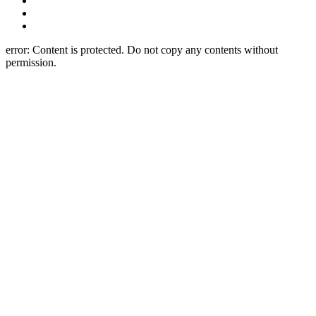
error:
Content is protected. Do not copy any contents without
permission.