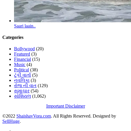
Saari laain..
Categories
Bollywood
(20)
Featured
(3)
Financial
(15)
Music
(4)
Political
(38)
ટૂંકી વાર્તા
(5)
નવલિકા
(3)
રોજ ની વાત
(129)
સમાચાર
(54)
સોશિયલ
(1,062)
Important Disclaimer
©2022
ShaishavVora.com
. All Rights Reserved. Designed by
SellHuge
.