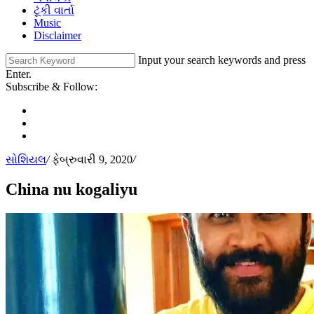
ટૂંકી વાર્તા
Music
Disclaimer
Input your search keywords and press
Enter.
Subscribe & Follow:
સોશિયલ
/
ફેબ્રુવારી 9, 2020
/
China nu kogaliyu