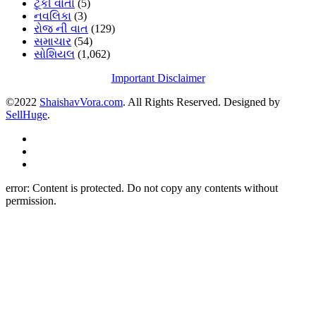
ટૂંકી વાર્તા
(5)
નવલિકા
(3)
રોજ ની વાત
(129)
સમાચાર
(54)
સોશિયલ
(1,062)
Important Disclaimer
©2022
ShaishavVora.com
. All Rights Reserved. Designed by
SellHuge
.
error:
Content is protected. Do not copy any contents without
permission.