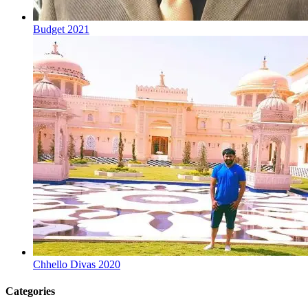
Budget 2021
Chhello Divas 2020
Categories