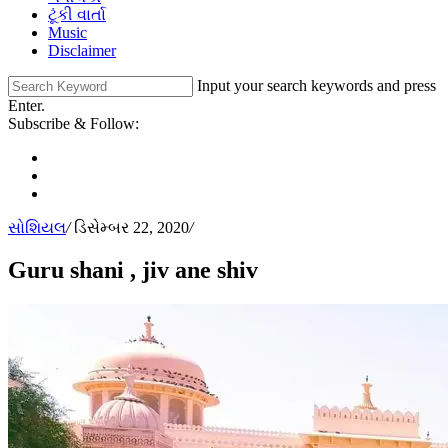
ટૂંકી વાર્તા
Music
Disclaimer
Input your search keywords and press
Enter.
Subscribe & Follow:
સોશિયલ
/
ડિસેમ્બર 22, 2020
/
Guru shani , jiv ane shiv