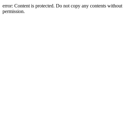
error:
Content is protected. Do not copy any contents without
permission.