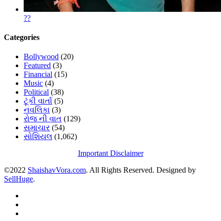
??
Categories
Bollywood
(20)
Featured
(3)
Financial
(15)
Music
(4)
Political
(38)
ટૂંકી વાર્તા
(5)
નવલિકા
(3)
રોજ ની વાત
(129)
સમાચાર
(54)
સોશિયલ
(1,062)
Important Disclaimer
©2022
ShaishavVora.com
. All Rights Reserved. Designed by
SellHuge
.