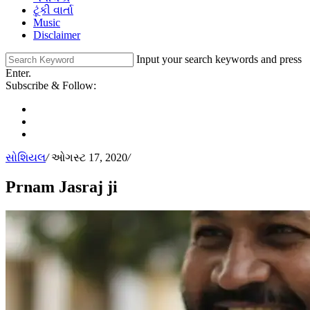
ટૂંકી વાર્તા
Music
Disclaimer
Input your search keywords and press
Enter.
Subscribe & Follow:
સોશિયલ
/
ઓગસ્ટ 17, 2020
/
Prnam Jasraj ji