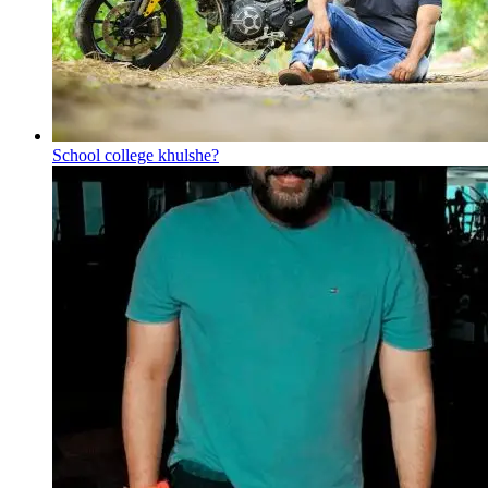
School college khulshe?