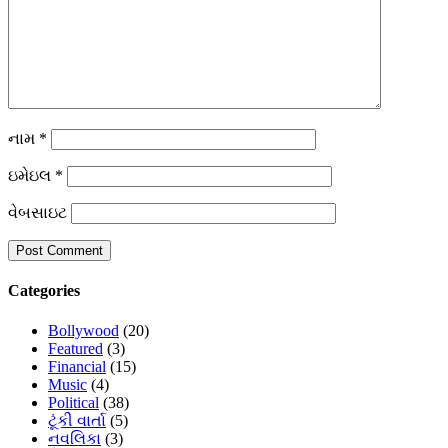
નામ
*
ઇમેઇલ
*
વેબસાઇટ
Categories
Bollywood
(20)
Featured
(3)
Financial
(15)
Music
(4)
Political
(38)
ટૂંકી વાર્તા
(5)
નવલિકા
(3)