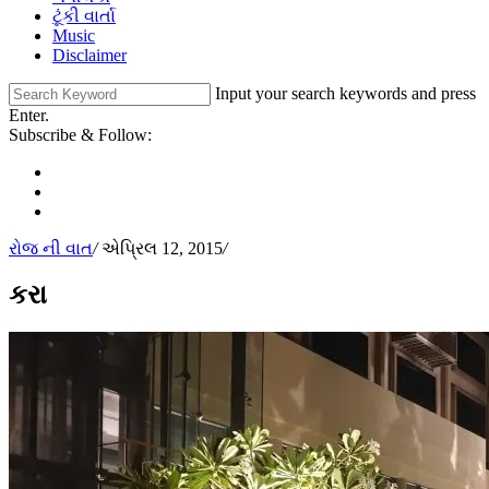
ટૂંકી વાર્તા
Music
Disclaimer
Input your search keywords and press
Enter.
Subscribe & Follow:
રોજ ની વાત
/
એપ્રિલ 12, 2015
/
કરા