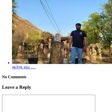
માતેલા સાંઢ ….
No Comments
Leave a Reply