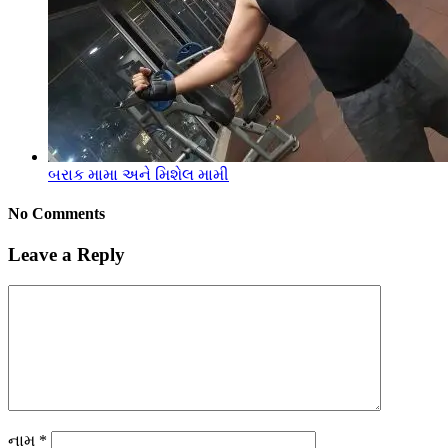
બરાક મામા અને મિશેલ મામી
No Comments
Leave a Reply
નામ
*