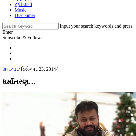
ટૂંકી વાર્તા
Music
Disclaimer
Input your search keywords and press
Enter.
Subscribe & Follow:
સમાચાર
/
ડિસેમ્બર 23, 2014
/
ધર્માંતરણ…