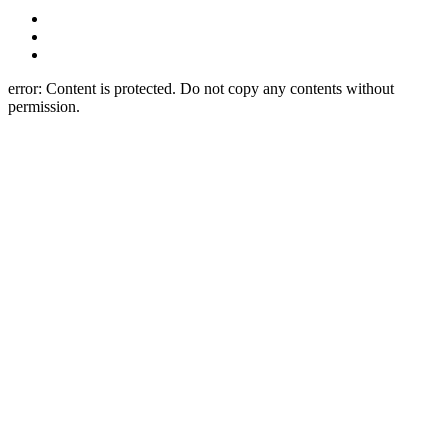
error:
Content is protected. Do not copy any contents without
permission.