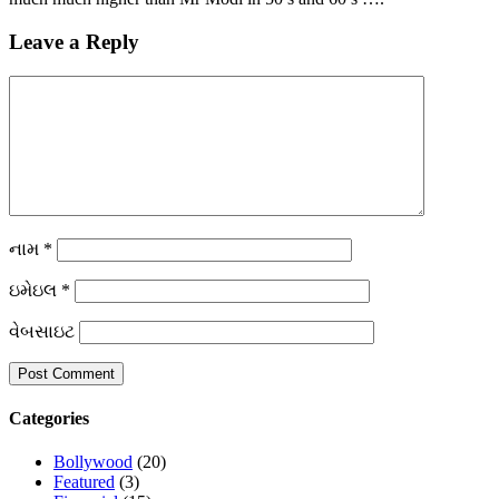
Leave a Reply
નામ
*
ઇમેઇલ
*
વેબસાઇટ
Categories
Bollywood
(20)
Featured
(3)