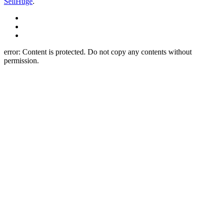
SellHuge
.
error:
Content is protected. Do not copy any contents without
permission.