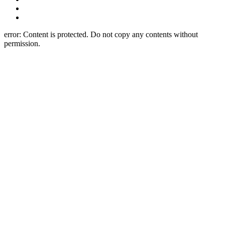
error:
Content is protected. Do not copy any contents without
permission.