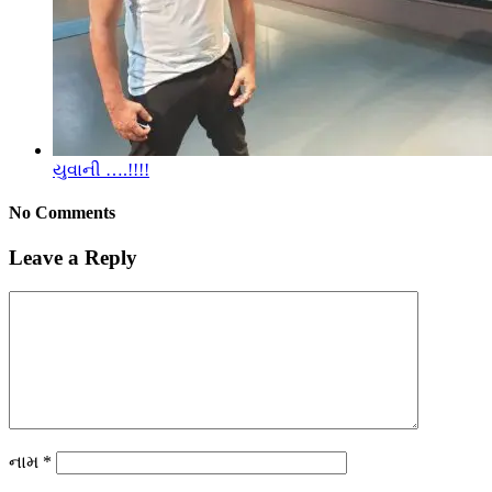
યુવાની ….!!!!
No Comments
Leave a Reply
નામ
*