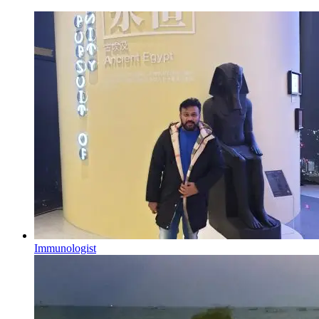
Immunologist