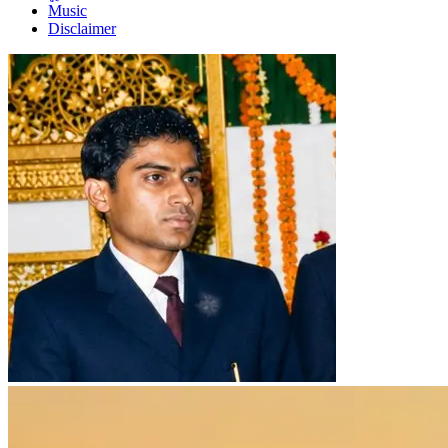
Music
Disclaimer