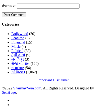
વેબસાઇટ
Categories
Bollywood
(20)
Featured
(3)
Financial
(15)
Music
(4)
Political
(38)
ટૂંકી વાર્તા
(5)
નવલિકા
(3)
રોજ ની વાત
(129)
સમાચાર
(54)
સોશિયલ
(1,062)
Important Disclaimer
©2022
ShaishavVora.com
. All Rights Reserved. Designed by
SellHuge
.