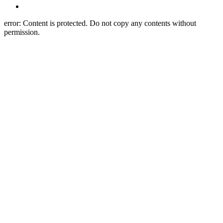
error:
Content is protected. Do not copy any contents without
permission.