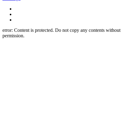
error:
Content is protected. Do not copy any contents without
permission.