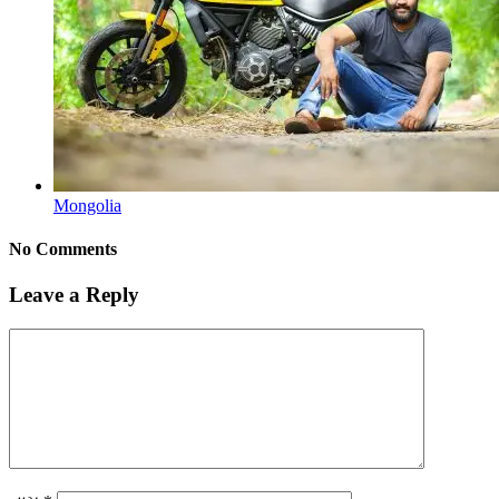
Mongolia
No Comments
Leave a Reply