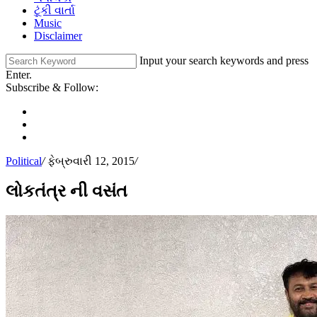
ટૂંકી વાર્તા
Music
Disclaimer
Input your search keywords and press
Enter.
Subscribe & Follow:
Political
/
ફેબ્રુવારી 12, 2015
/
લોકતંત્ર ની વસંત