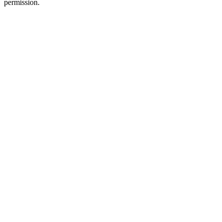
permission.