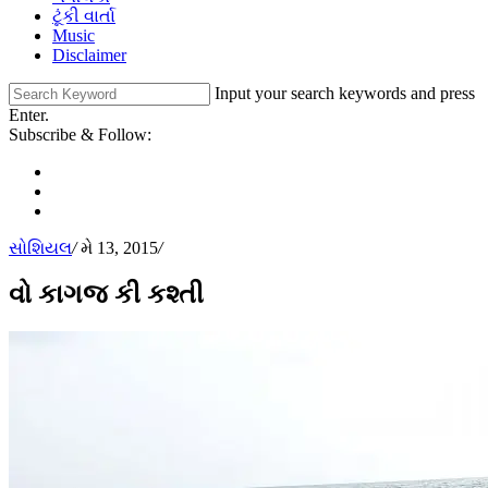
ટૂંકી વાર્તા
Music
Disclaimer
Input your search keywords and press
Enter.
Subscribe & Follow:
સોશિયલ
/
મે 13, 2015
/
વો કાગજ કી કશ્તી