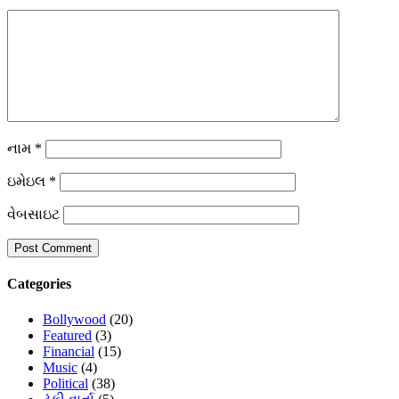
નામ
*
ઇમેઇલ
*
વેબસાઇટ
Categories
Bollywood
(20)
Featured
(3)
Financial
(15)
Music
(4)
Political
(38)