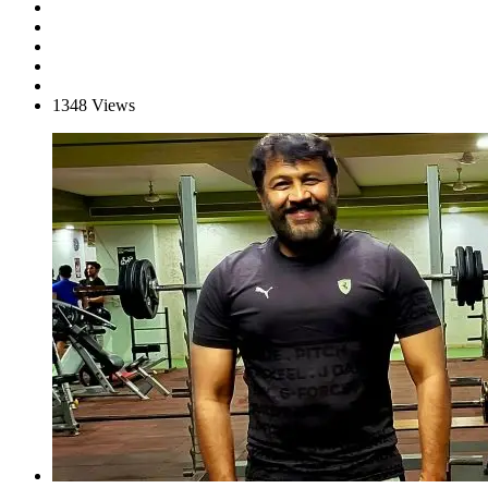
1348 Views