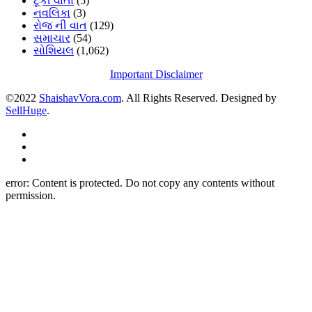
ટૂંકી વાર્તા
(5)
નવલિકા
(3)
રોજ ની વાત
(129)
સમાચાર
(54)
સોશિયલ
(1,062)
Important Disclaimer
©2022
ShaishavVora.com
. All Rights Reserved. Designed by
SellHuge
.
error:
Content is protected. Do not copy any contents without
permission.