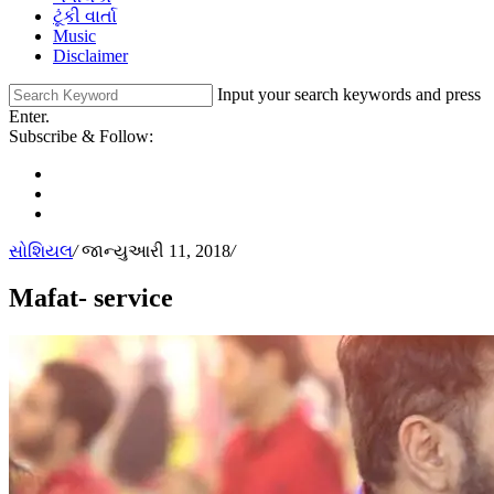
ટૂંકી વાર્તા
Music
Disclaimer
Input your search keywords and press
Enter.
Subscribe & Follow:
સોશિયલ
/
જાન્યુઆરી 11, 2018
/
Mafat- service