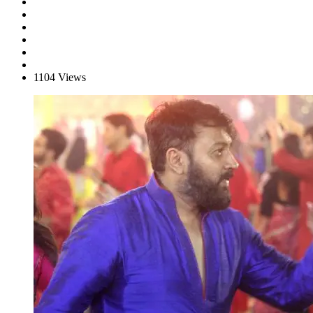
1104 Views