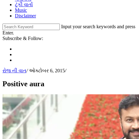
ટૂંકી વાર્તા
Music
Disclaimer
Input your search keywords and press
Enter.
Subscribe & Follow:
રોજ ની વાત
/
ઓક્ટોબર 6, 2015
/
Positive aura