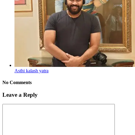
Asthi kalash yatra
No Comments
Leave a Reply