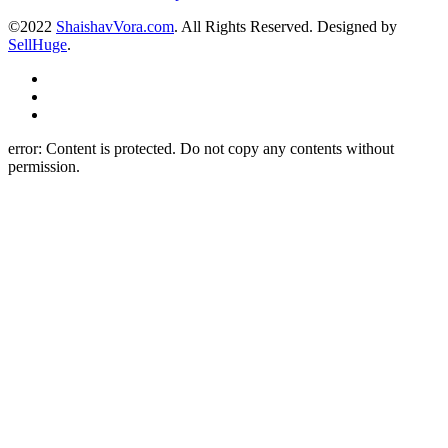
©2022
ShaishavVora.com
. All Rights Reserved. Designed by
SellHuge
.
error:
Content is protected. Do not copy any contents without
permission.