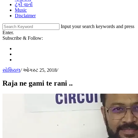
ટૂંકી વાર્તા
Music
Disclaimer
Input your search keywords and press
Enter.
Subscribe & Follow:
સોશિયલ
/
ઓગસ્ટ 25, 2018
/
Raja ne gami te rani ..